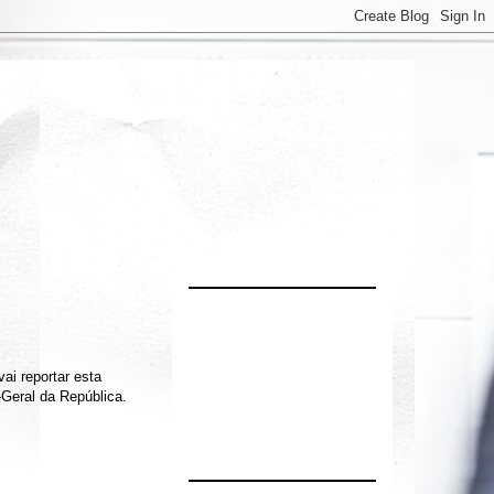
ai reportar esta
a-Geral da República.